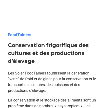
FoodTainers
Conservation frigorifique des
cultures et des productions
d’élevage
Les Solar FoodTainers fournissent la génération
“verte” de froid et de glace pour la conservation et le
transport des cultures, des poissons et des
productions d’élevage.
La conservation et le stockage des aliments sont un
problème dans de nombreux pays tropicaux. Les