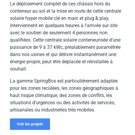
Le déploiement complet de ces châssis hors du
conteneur au sol et la mise en route de cette centrale
solaire hyper mobile clé en main et plug & play,
interviennent en quelques heures à l’arrivée sur site
avec le soutien de seulement 4 personnes non
qualifiées. Cette centrale solaire conteneurisée d’une
puissance de 9 à 37 kWc, préalablement paramétrée
dans nos usines et qui délivre instantanément une
énergie propre, peut être déplacée et réinstallée à
souhait.
La gamme SpringBox est particulièrement adaptée
pour les zones reculées, les zones géographiques à
haut risque climatique, des zones de conflits, les
situations d’urgences ou des activités de services,
artisanales ou industrielles très mobiles.
Voir les projets