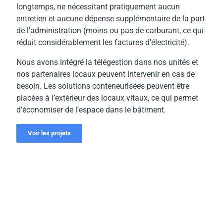
longtemps, ne nécessitant pratiquement aucun
entretien et aucune dépense supplémentaire de la part
de l’administration (moins ou pas de carburant, ce qui
réduit considérablement les factures d’électricité).
Nous avons intégré la télégestion dans nos unités et
nos partenaires locaux peuvent intervenir en cas de
besoin. Les solutions conteneurisées peuvent être
placées à l’extérieur des locaux vitaux, ce qui permet
d’économiser de l’espace dans le bâtiment.
Voir les projets