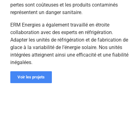
pertes sont coûteuses et les produits contaminés
représentent un danger sanitaire.
ERM Energies a également travaillé en étroite
collaboration avec des experts en réfrigération.
Adapter les unités de réfrigération et de fabrication de
glace à la variabilité de l’énergie solaire. Nos unités
intégrées atteignent ainsi une efficacité et une fiabilité
inégalées.
Voir les projets