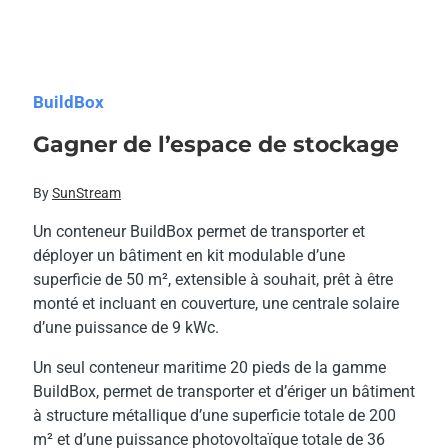
BuildBox
Gagner de l’espace de stockage
By
SunStream
Un conteneur BuildBox permet de transporter et
déployer un bâtiment en kit modulable d’une
superficie de 50 m², extensible à souhait, prêt à être
monté et incluant en couverture, une centrale solaire
d’une puissance de 9 kWc.
Un seul conteneur maritime 20 pieds de la gamme
BuildBox, permet de transporter et d’ériger un bâtiment
à structure métallique d’une superficie totale de 200
m² et d’une puissance photovoltaïque totale de 36