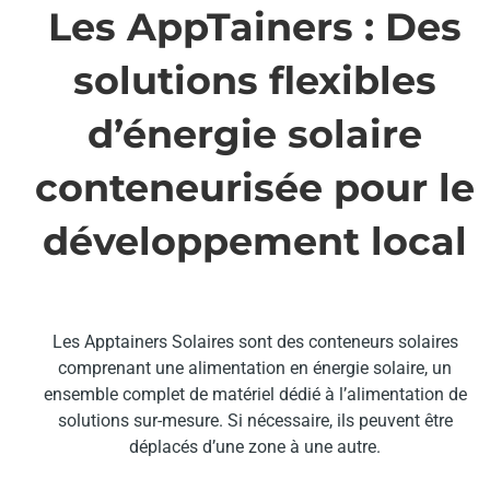
Les AppTainers : Des
solutions flexibles
d’énergie solaire
conteneurisée pour le
développement local
Les Apptainers Solaires sont des conteneurs solaires
comprenant une alimentation en énergie solaire, un
ensemble complet de matériel dédié à l’alimentation de
solutions sur-mesure. Si nécessaire, ils peuvent être
déplacés d’une zone à une autre.