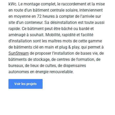
kWc. Le montage complet, le raccordement et la mise
en route d’un bâtiment centrale solaire, interviennent
en moyenne en 72 heures à compter de l’arrivée sur
site d’un conteneur. Sa désinstallation est toute aussi
rapide. Ce bâtiment peut être bâché ou bardé et
aménagé à souhait. Mobilité, rapidité et facilité
d’installation sont les maîtres mots de cette gamme
de bâtiments clé en main et plug & play, qui permet à
SunStream
de proposer l’installation de bases vie, de
bâtiments de stockage, de centres de formation, de
bureaux, de lieux de cultes, de dispensaires
autonomes en énergie renouvelable.
Voir les projets