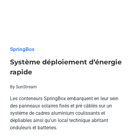
SpringBox
Système déploiement d’énergie
rapide
By SunStream
Les conteneurs SpringBox embarquent en leur sein
des panneaux solaires fixés et pré câblés sur un
système de cadres aluminium coulissants et
dépliables ainsi qu’un local technique abritant
onduleurs et batteries.