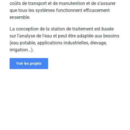
coûts de transport et de manutention et de s’assurer
que tous les systèmes fonctionnent efficacement
ensemble.
La conception de la station de traitement est basée
sur l’analyse de l’eau et peut être adaptée aux besoins
(eau potable, applications industrielles, élevage,
irrigation…).
Voir les projets