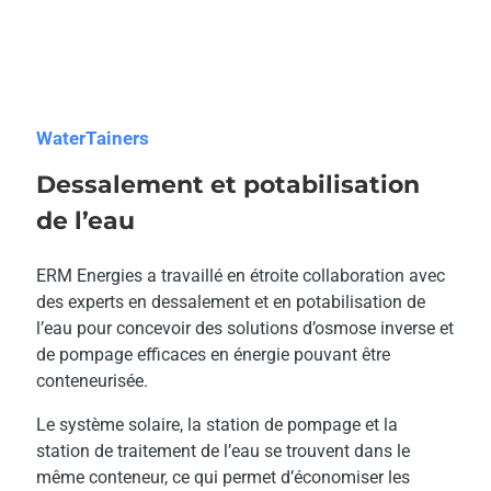
WaterTainers
Dessalement et potabilisation
de l’eau
ERM Energies a travaillé en étroite collaboration avec
des experts en dessalement et en potabilisation de
l’eau pour concevoir des solutions d’osmose inverse et
de pompage efficaces en énergie pouvant être
conteneurisée.
Le système solaire, la station de pompage et la
station de traitement de l’eau se trouvent dans le
même conteneur, ce qui permet d’économiser les