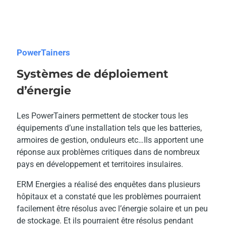
PowerTainers
Systèmes de déploiement
d’énergie
Les PowerTainers permettent de stocker tous les
équipements d’une installation tels que les batteries,
armoires de gestion, onduleurs etc…Ils apportent une
réponse aux problèmes critiques dans de nombreux
pays en développement et territoires insulaires.
ERM Energies a réalisé des enquêtes dans plusieurs
hôpitaux et a constaté que les problèmes pourraient
facilement être résolus avec l’énergie solaire et un peu
de stockage. Et ils pourraient être résolus pendant